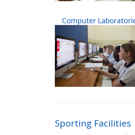
Computer Laboratori
Sporting Facilities