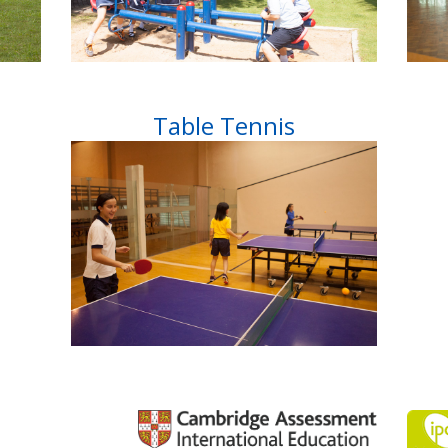
Table Tennis