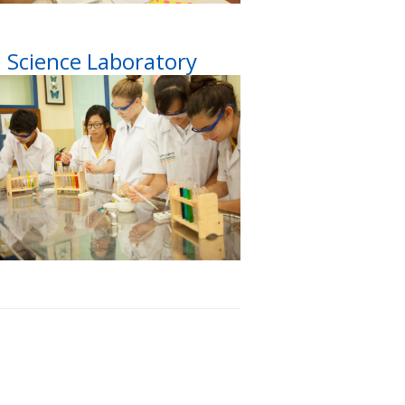
Science Laboratory