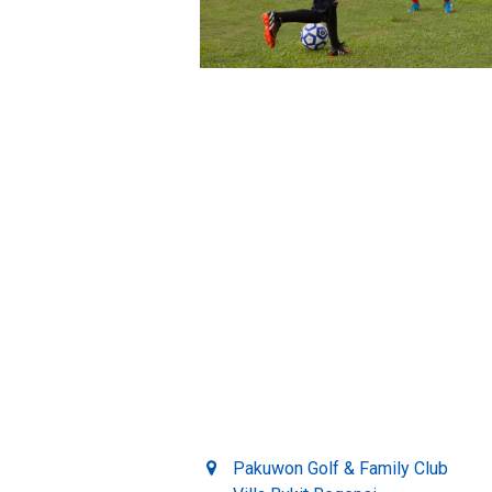
Pakuwon Golf & Family Club