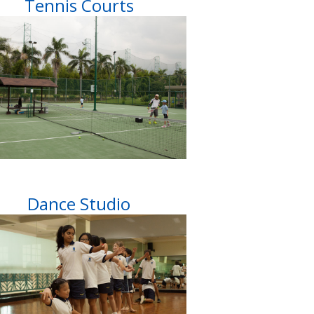
Tennis Courts
Dance Studio