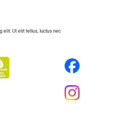
lit. Ut elit tellus, luctus nec